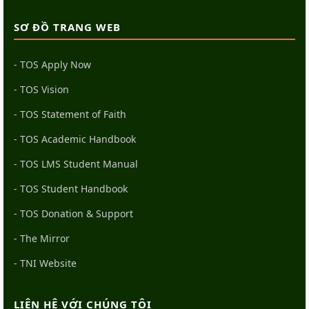
SƠ ĐỒ TRANG WEB
- TOS Apply Now
- TOS Vision
- TOS Statement of Faith
- TOS Academic Handbook
- TOS LMS Student Manual
- TOS Student Handbook
- TOS Donation & Support
- The Mirror
- TNI Website
LIÊN HỆ VỚI CHÚNG TÔI