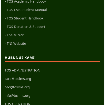
- TOS Academic Handbook
- TOS LMS Student Manual
- TOS Student Handbook
- TOS Donation & Support
- The Mirror
- TNI Website
HUBUNGI KAMI
TOS ADMINISTRATION
care@toslms.org
ceo@toslms.org
info@toslms.org
TOS OPERATION