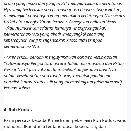
orang yang hidup dan yang mati" menggariskan pemerintahan-
Nya yang berterusan dan peranan masa depan sebagai Hakim,
menyangkal pandangan yang menafikan kedatangan-Nya secara
fizikal atau penghakiman terakhir. Penegasan bahawa Yesus
"akan memerintah selama-lamanya" mengetengahkan
pemerintahan-Nya yang abadi, menyangkal sebarang
kepercayaan yang mengehadkan kuasa atau tempoh
pemerintahan-Nya.
·
Akhir sekali, dengan mengisytiharkan bahawa Yesus adalah
"satu-satunya Pengantara antara Tuhan dan manusia dan Ketua
Gereja-Nya," pernyataan itu menekankan peranan unik-Nya
dalam keselamatan dan tadbir urus, menolak pandangan
pluralistik atau relativistik yang mencadangkan jalan alternatif
kepada Tuhan.
4.
Roh Kudus
Kami percaya kepada Pribadi dan pekerjaan Roh Kudus, yang
menginsafkan dunia tentang dosa, kebenaran, dan