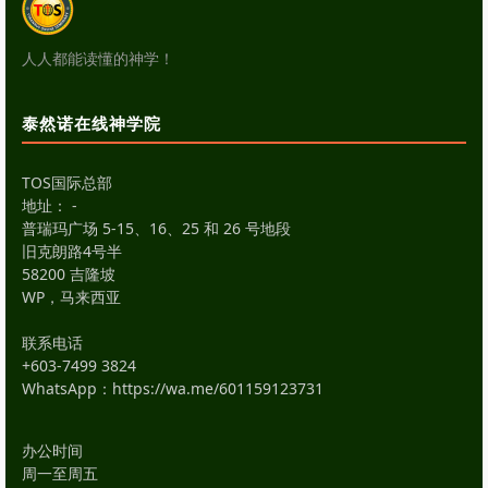
人人都能读懂的神学！
泰然诺在线神学院
TOS国际总部
地址： -
普瑞玛广场 5-15、16、25 和 26 号地段
旧克朗路4号半
58200 吉隆坡
WP，马来西亚
联系电话
+603-7499 3824
WhatsApp：
https://wa.me/601159123731
办公时间
周一至周五