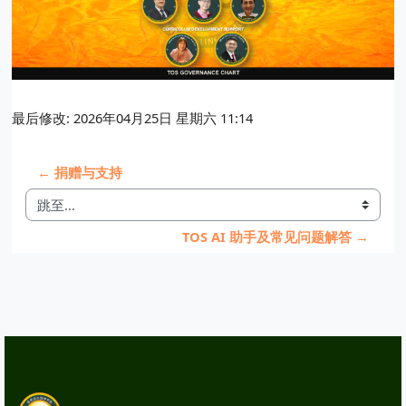
最后修改: 2026年04月25日 星期六 11:14
← 捐赠与支持
跳至...
TOS AI 助手及常见问题解答 →