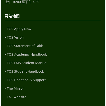
上午 10:00 至下午 4:30
网站地图
- TOS Apply Now
- TOS Vision
- TOS Statement of Faith
- TOS Academic Handbook
- TOS LMS Student Manual
- TOS Student Handbook
- TOS Donation & Support
- The Mirror
- TNI Website