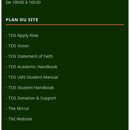
De 10h00 à 16h30
PLAN DU SITE
- TOS Apply Now
- TOS Vision
- TOS Statement of Faith
- TOS Academic Handbook
- TOS LMS Student Manual
- TOS Student Handbook
- TOS Donation & Support
- The Mirror
- TNI Website