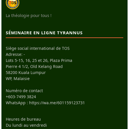
La théologie pour tous !
SÉMINAIRE EN LIGNE TYRANNUS
Siège social international de TOS
Adresse: -
Lots 5-15, 16, 25 et 26, Plaza Prima
Pierre 4 1/2, Old Kelang Road
58200 Kuala Lumpur
WP, Malaisie
Numéro de contact
+603-7499 3824
WhatsApp :
https://wa.me/601159123731
Heures de bureau
Du lundi au vendredi