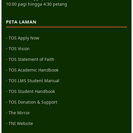
10:00 pagi hingga 4:30 petang
PETA LAMAN
- TOS Apply Now
- TOS Vision
- TOS Statement of Faith
- TOS Academic Handbook
- TOS LMS Student Manual
- TOS Student Handbook
- TOS Donation & Support
- The Mirror
- TNI Website