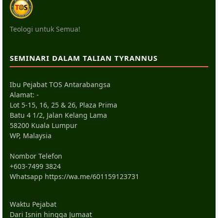
Teologi untuk Semua!
SEMINARI DALAM TALIAN TYRANNUS
Ibu Pejabat TOS Antarabangsa
Alamat: -
Lot 5-15, 16, 25 & 26, Plaza Prima
Batu 4 1/2, Jalan Kelang Lama
58200 Kuala Lumpur
WP, Malaysia
Nombor Telefon
+603-7499 3824
Whatsapp
https://wa.me/601159123731
Waktu Pejabat
Dari Isnin hingga Jumaat