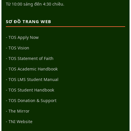
Từ 10:00 sáng đến 4:30 chiều.
SƠ ĐỒ TRANG WEB
- TOS Apply Now
- TOS Vision
- TOS Statement of Faith
- TOS Academic Handbook
- TOS LMS Student Manual
- TOS Student Handbook
- TOS Donation & Support
- The Mirror
- TNI Website