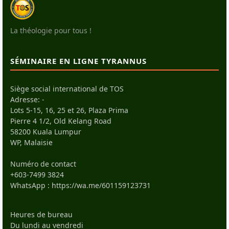
La théologie pour tous !
SÉMINAIRE EN LIGNE TYRANNUS
Siège social international de TOS
Adresse: -
Lots 5-15, 16, 25 et 26, Plaza Prima
Pierre 4 1/2, Old Kelang Road
58200 Kuala Lumpur
WP, Malaisie
Numéro de contact
+603-7499 3824
WhatsApp :
https://wa.me/601159123731
Heures de bureau
Du lundi au vendredi