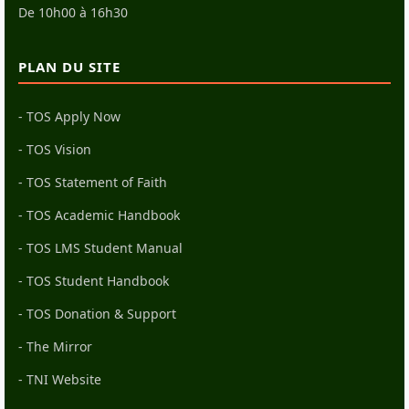
De 10h00 à 16h30
PLAN DU SITE
- TOS Apply Now
- TOS Vision
- TOS Statement of Faith
- TOS Academic Handbook
- TOS LMS Student Manual
- TOS Student Handbook
- TOS Donation & Support
- The Mirror
- TNI Website