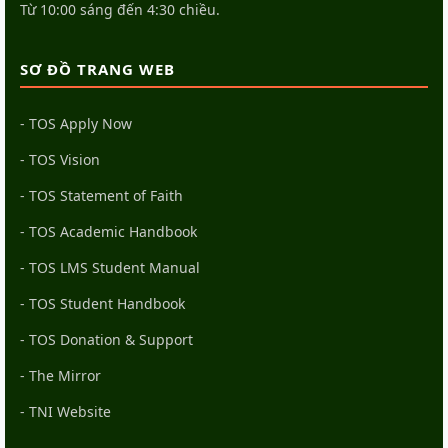
Từ 10:00 sáng đến 4:30 chiều.
SƠ ĐỒ TRANG WEB
- TOS Apply Now
- TOS Vision
- TOS Statement of Faith
- TOS Academic Handbook
- TOS LMS Student Manual
- TOS Student Handbook
- TOS Donation & Support
- The Mirror
- TNI Website