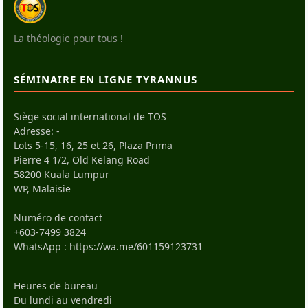
La théologie pour tous !
SÉMINAIRE EN LIGNE TYRANNUS
Siège social international de TOS
Adresse: -
Lots 5-15, 16, 25 et 26, Plaza Prima
Pierre 4 1/2, Old Kelang Road
58200 Kuala Lumpur
WP, Malaisie
Numéro de contact
+603-7499 3824
WhatsApp :
https://wa.me/601159123731
Heures de bureau
Du lundi au vendredi