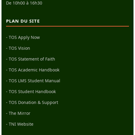
De 10h00 à 16h30
PLAN DU SITE
- TOS Apply Now
- TOS Vision
- TOS Statement of Faith
- TOS Academic Handbook
- TOS LMS Student Manual
- TOS Student Handbook
- TOS Donation & Support
- The Mirror
- TNI Website